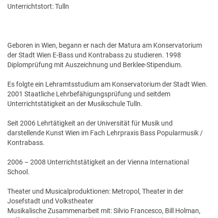
Unterrichtstort: Tulln
Geboren in Wien, begann er nach der Matura am Konservatorium
der Stadt Wien E-Bass und Kontrabass zu studieren. 1998
Diplomprüfung mit Auszeichnung und Berklee-Stipendium.
Es folgte ein Lehramtsstudium am Konservatorium der Stadt Wien.
2001 Staatliche Lehrbefähigungsprüfung und seitdem
Unterrichtstätigkeit an der Musikschule Tulln.
Seit 2006 Lehrtätigkeit an der Universität für Musik und
darstellende Kunst Wien im Fach Lehrpraxis Bass Popularmusik /
Kontrabass.
2006 – 2008 Unterrichtstätigkeit an der Vienna International
School.
Theater und Musicalproduktionen: Metropol, Theater in der
Josefstadt und Volkstheater
Musikalische Zusammenarbeit mit: Silvio Francesco, Bill Holman,