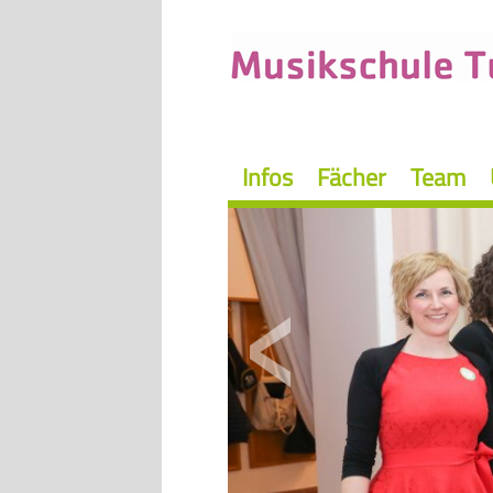
Infos
Fächer
Team