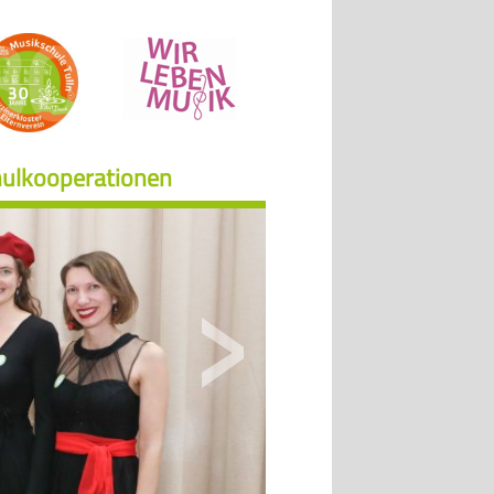
ulkooperationen