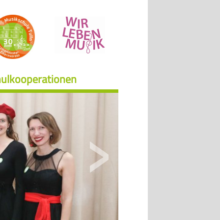
ulkooperationen