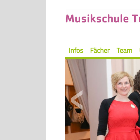
Infos
Fächer
Team