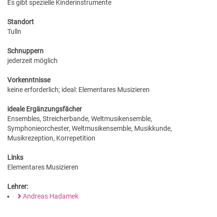
Es gibt spezielle Kinderinstrumente
Standort
Tulln
Schnuppern
jederzeit möglich
Vorkenntnisse
keine erforderlich; ideal: Elementares Musizieren
ideale Ergänzungsfächer
Ensembles, Streicherbande, Weltmusikensemble,
Symphonieorchester, Weltmusikensemble, Musikkunde,
Musikrezeption, Korrepetition
Links
Elementares Musizieren
Lehrer:
Andreas Hadamek