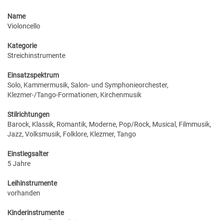
Name
Violoncello
Kategorie
Streichinstrumente
Einsatzspektrum
Solo, Kammermusik, Salon- und Symphonieorchester,
Klezmer-/Tango-Formationen, Kirchenmusik
Stilrichtungen
Barock, Klassik, Romantik, Moderne, Pop/Rock, Musical, Filmmusik,
Jazz, Volksmusik, Folklore, Klezmer, Tango
Einstiegsalter
5 Jahre
Leihinstrumente
vorhanden
Kinderinstrumente